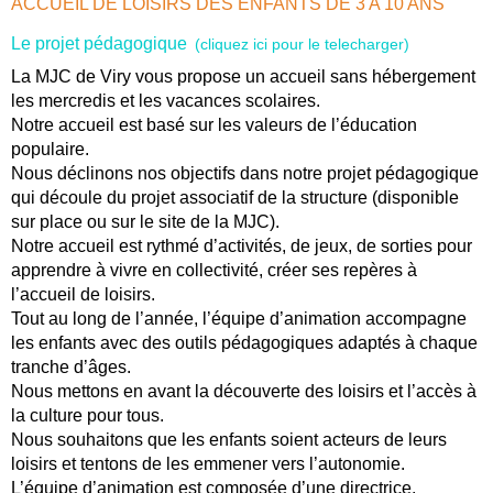
ACCUEIL DE LOISIRS DES ENFANTS DE 3 A 10 ANS
Le projet pédagogique
(cliquez ici pour le telecharger)
La MJC de Viry vous propose un accueil sans hébergement
les mercredis et les vacances scolaires.
Notre accueil est basé sur les valeurs de l’éducation
populaire.
Nous déclinons nos objectifs dans notre projet pédagogique
qui découle du projet associatif de la structure (disponible
sur place ou sur le site de la MJC).
Notre accueil est rythmé d’activités, de jeux, de sorties pour
apprendre à vivre en collectivité, créer ses repères à
l’accueil de loisirs.
Tout au long de l’année, l’équipe d’animation accompagne
les enfants avec des outils pédagogiques adaptés à chaque
tranche d’âges.
Nous mettons en avant la découverte des loisirs et l’accès à
la culture pour tous.
Nous souhaitons que les enfants soient acteurs de leurs
loisirs et tentons de les emmener vers l’autonomie.
L’équipe d’animation est composée d’une directrice,